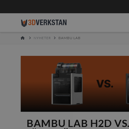
HOME
NYHETER
BAMBU LAB
BAMBU LAB H2D VS.