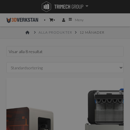
Meny
HOME
ALLA PRODUKTER
12 MÅNADER
Visar alla 8 resultat