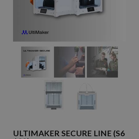
ULTIMAKER SECURE LINE (S6