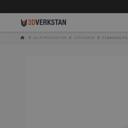
HOME
ALLA PRODUKTER
ULTIMAKER
CLEANING FI