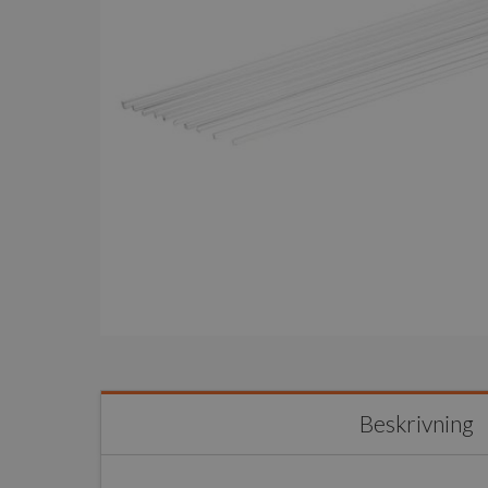
Beskrivning