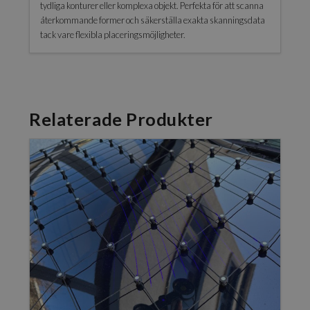
tydliga konturer eller komplexa objekt. Perfekta för att scanna
återkommande former och säkerställa exakta skanningsdata
tack vare flexibla placeringsmöjligheter.
Relaterade Produkter