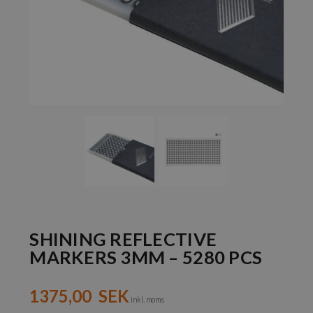
SHINING REFLECTIVE
MARKERS 3MM – 5280 PCS
1375,00
SEK
inkl. moms