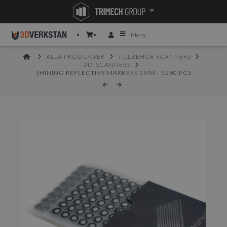
Meny
HOME
ALLA PRODUKTER
TILLBEHÖR SCANNERS
3D-SCANNERS
SHINING REFLECTIVE MARKERS 3MM - 5280 PCS