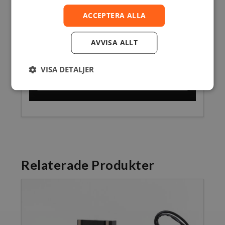
ACCEPTERA ALLA
AVVISA ALLT
VISA DETALJER
Relaterade Produkter