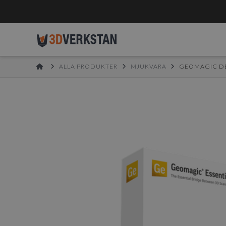
HOME
ALLA PRODUKTER
MJUKVARA
GEOMAGIC DE