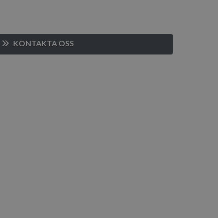
KONTAKTA OSS