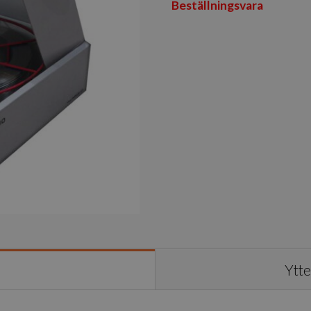
Beställningsvara
Ytte