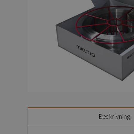
Beskrivning