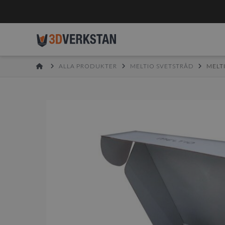
HOME
ALLA PRODUKTER
MELTIO SVETSTRÅD
MELTI