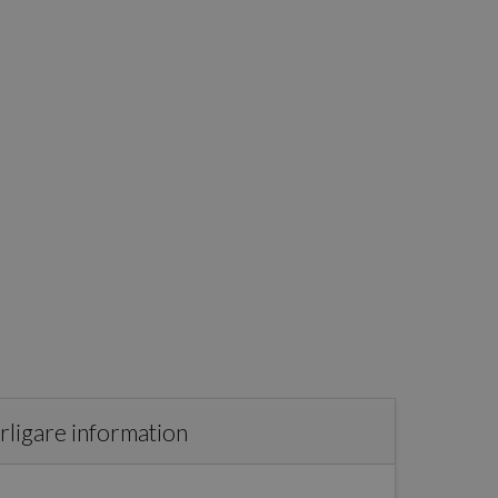
rligare information