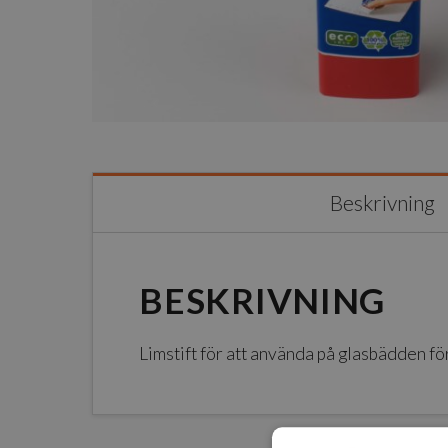
Beskrivning
BESKRIVNING
Limstift för att använda på glasbädden för