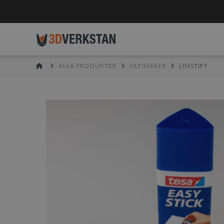
HOME
ALLA PRODUKTER
ULTIMAKER
LIMSTIFT