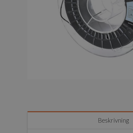
Beskrivning