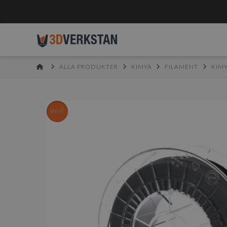
HOME
ALLA PRODUKTER
KIMYA
FILAMENT
KIM
Rea!