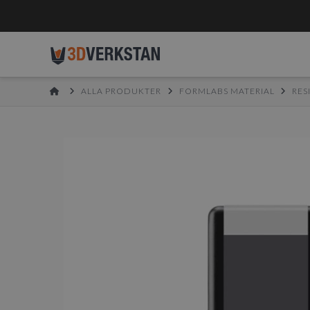
HOME
ALLA PRODUKTER
FORMLABS MATERIAL
RES