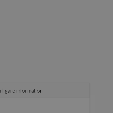
rligare information