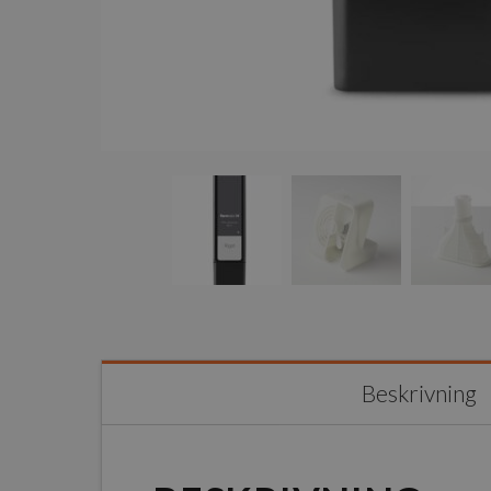
Beskrivning