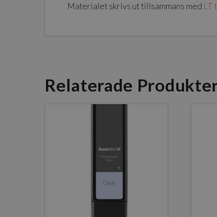
Materialet skrivs ut tillsammans med
LT 
Relaterade Produkte