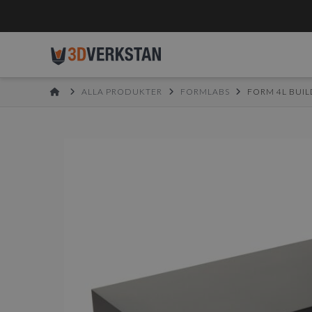
HOME
ALLA PRODUKTER
FORMLABS
FORM 4L BUI