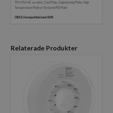
TPU 95A HF, se wikin: Cool Plate, Engineering Plate, High
Temperature Plate or Textured PEI Plate
OBS EJ kompatibel med AMS
Relaterade Produkter