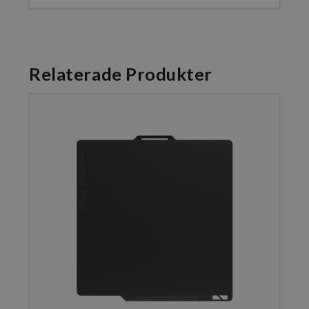
Relaterade Produkter