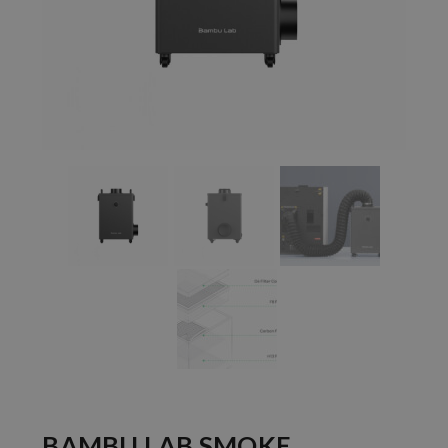
BAMBU LAB SMOKE