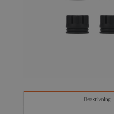
Beskrivning