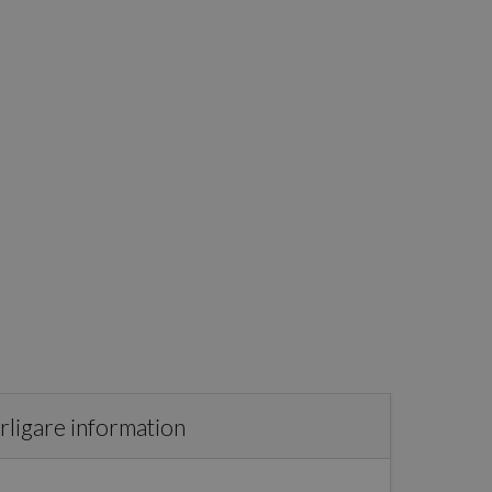
rligare information