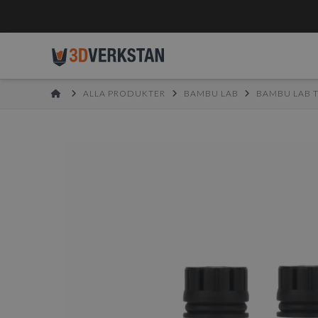
HOME
ALLA PRODUKTER
BAMBU LAB
BAMBU LAB 