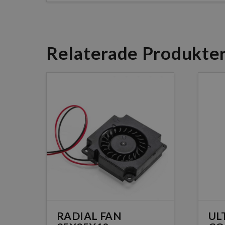
Relaterade Produkte
RADIAL FAN
UL