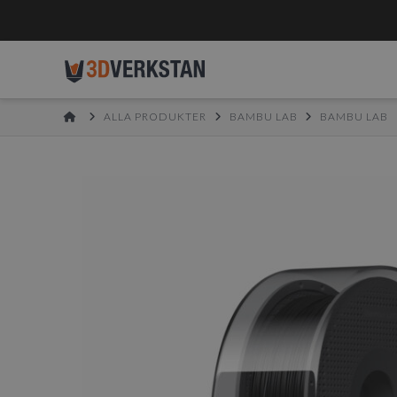
HOME
ALLA PRODUKTER
BAMBU LAB
BAMBU LAB