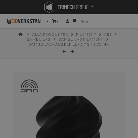
Meny
HOME
ALLA PRODUKTER
FILAMENT
ABS
BAMBU LAB
BAMBU LAB FILAMENT
BAMBU LAB - ABS REFILL - 1 KG / 1.75 MM