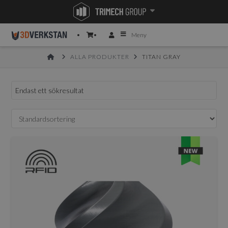
Meny
HOME
ALLA PRODUKTER
TITAN GRAY
Endast ett sökresultat