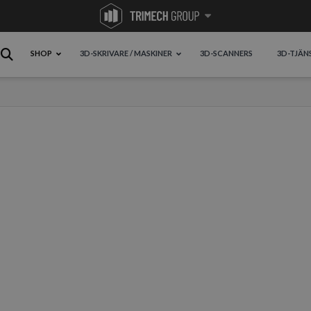
SHOP
3D-SKRIVARE / MASKINER
3D-SCANNERS
3D-TJÄN