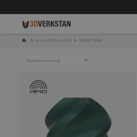
HOME
ALLA PRODUKTER
SLATE GRAY