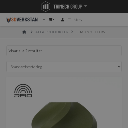
Meny
HOME
ALLA PRODUKTER
LEMON YELLOW
Visar alla 2 resultat