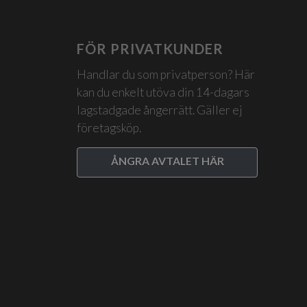
FÖR PRIVATKUNDER
Handlar du som privatperson? Här
kan du enkelt utöva din 14-dagars
lagstadgade ångerrätt. Gäller ej
företagsköp.
ÅNGRA AVTALET HÄR