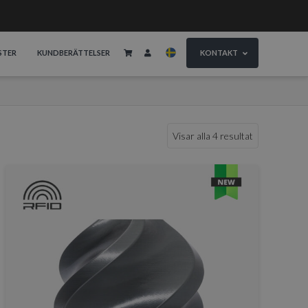
STER
KUNDBERÄTTELSER
KONTAKT
Visar alla 4 resultat