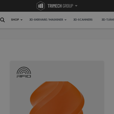
SHOP
3D-SKRIVARE / MASKINER
3D-SCANNERS
3D-TJÄN