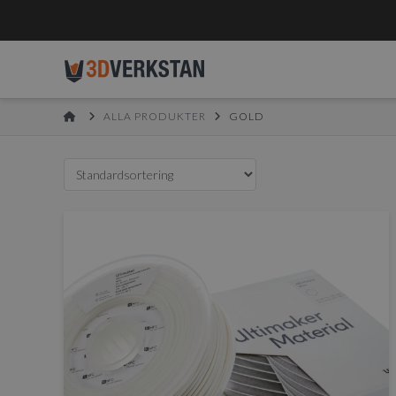
HOME
ALLA PRODUKTER
GOLD