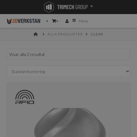
Meny
HOME
ALLA PRODUKTER
CLEAR
Visar alla 2 resultat