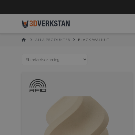
HOME
ALLA PRODUKTER
BLACK WALNUT