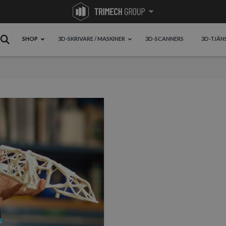
SHOP
3D-SKRIVARE / MASKINER
3D-SCANNERS
3D-TJÄN